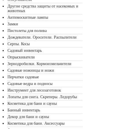
Другие средства защиты от насекомых и
животных
Антимоскитные лампы
Замки
Пистолеты для полива
Дождеватели. Оросители. Распылители
Серпы. Косы
Садовый инвентарь
Опрыскиватели
Зернодробилки. Кормоизмельчители
Садовые ножницы и ножи
Перчатки садовые
Садовые ведра и подносы
Инструмент для лесозаготовок
Лопаты для снега. Скреперы. Ледорубы
Косметика для бани и сауны
Банный инвентарь
Декор для бани и сауны
Косметика для бани. Аксессуары