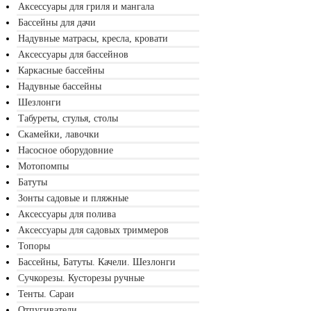
Аксессуары для гриля и мангала
Бассейны для дачи
Надувные матрасы, кресла, кровати
Аксессуары для бассейнов
Каркасные бассейны
Надувные бассейны
Шезлонги
Табуреты, стулья, столы
Скамейки, лавочки
Насосное оборудовние
Мотопомпы
Батуты
Зонты садовые и пляжные
Аксессуары для полива
Аксессуары для садовых триммеров
Топоры
Бассейны, Батуты. Качели. Шезлонги
Сучкорезы. Кусторезы ручные
Тенты. Сараи
Отпугиватели