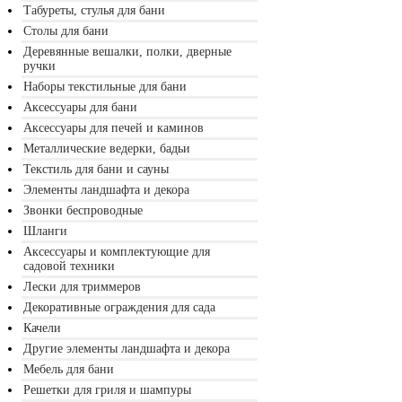
Табуреты, стулья для бани
Столы для бани
Деревянные вешалки, полки, дверные
ручки
Наборы текстильные для бани
Аксессуары для бани
Аксессуары для печей и каминов
Металлические ведерки, бадьи
Текстиль для бани и сауны
Элементы ландшафта и декора
Звонки беспроводные
Шланги
Аксессуары и комплектующие для
садовой техники
Лески для триммеров
Декоративные ограждения для сада
Качели
Другие элементы ландшафта и декора
Мебель для бани
Решетки для гриля и шампуры