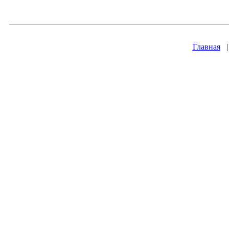
Главная