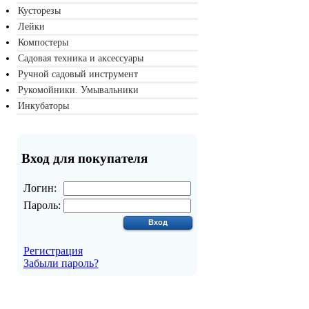
Кусторезы
Лейки
Компостеры
Садовая техника и аксессуары
Ручной садовый инструмент
Рукомойники. Умывальники
Инкубаторы
Вход для покупателя
Логин:
Пароль:
Регистрация
Забыли пароль?